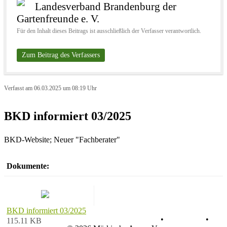
Landesverband Brandenburg der
Gartenfreunde e. V.
Für den Inhalt dieses Beitrags ist ausschließlich der Verfasser verantwortlich.
Zum Beitrag des Verfassers
Verfasst am 06.03.2025 um 08:19 Uhr
BKD informiert 03/2025
BKD-Website; Neuer "Fachberater"
Dokumente:
BKD informiert 03/2025
Datenschutz
•
Impressum
•
115.11 KB