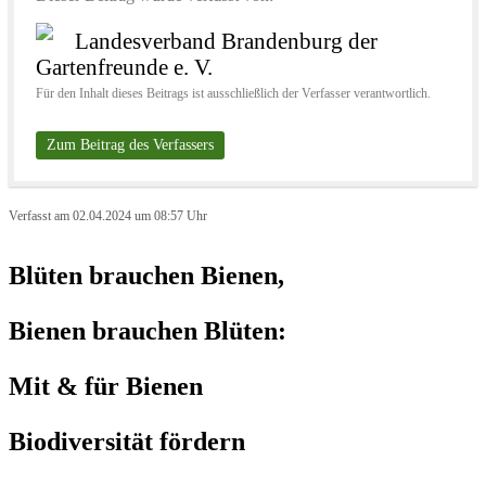
Landesverband Brandenburg der
Gartenfreunde e. V.
Für den Inhalt dieses Beitrags ist ausschließlich der Verfasser verantwortlich.
Zum Beitrag des Verfassers
Verfasst am 02.04.2024 um 08:57 Uhr
Blüten brauchen Bienen,
Bienen brauchen Blüten:
Mit & für Bienen
Biodiversität fördern